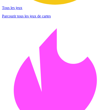
Tous les jeux
Parcourir tous les jeux de cartes