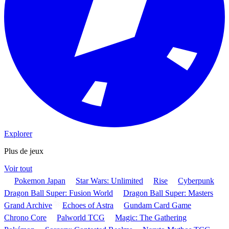
Explorer
Plus de jeux
Voir tout
Pokemon Japan
Star Wars: Unlimited
Rise
Cyberpunk
Dragon Ball Super: Fusion World
Dragon Ball Super: Masters
Grand Archive
Echoes of Astra
Gundam Card Game
Chrono Core
Palworld TCG
Magic: The Gathering