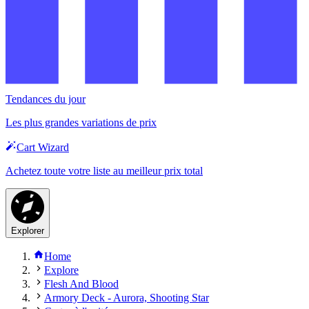
Tendances du jour
Les plus grandes variations de prix
Cart Wizard
Achetez toute votre liste au meilleur prix total
Explorer
Home
Explore
Flesh And Blood
Armory Deck - Aurora, Shooting Star