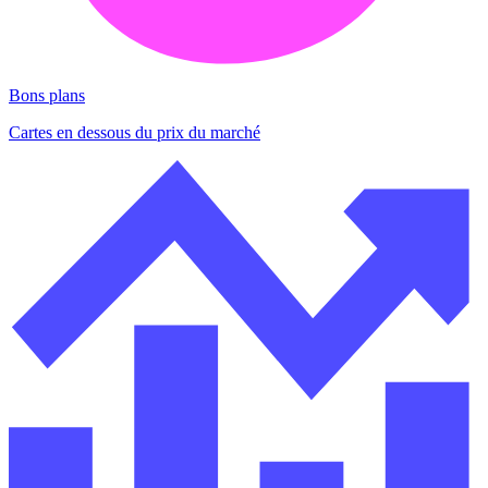
Bons plans
Cartes en dessous du prix du marché