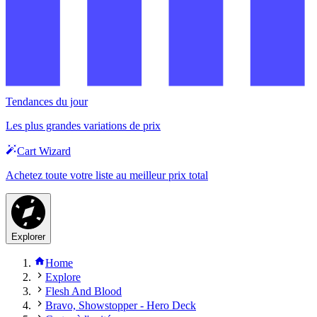
Tendances du jour
Les plus grandes variations de prix
Cart Wizard
Achetez toute votre liste au meilleur prix total
Explorer
Home
Explore
Flesh And Blood
Bravo, Showstopper - Hero Deck