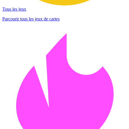
Tous les jeux
Parcourir tous les jeux de cartes