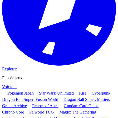
Explorer
Plus de jeux
Voir tout
Pokemon Japan
Star Wars: Unlimited
Rise
Cyberpunk
Dragon Ball Super: Fusion World
Dragon Ball Super: Masters
Grand Archive
Echoes of Astra
Gundam Card Game
Chrono Core
Palworld TCG
Magic: The Gathering