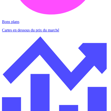
Bons plans
Cartes en dessous du prix du marché