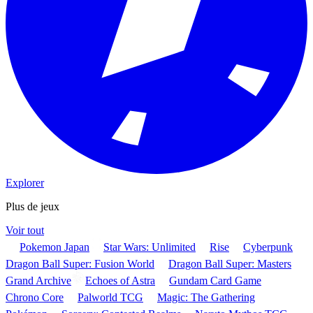
Explorer
Plus de jeux
Voir tout
Pokemon Japan
Star Wars: Unlimited
Rise
Cyberpunk
Dragon Ball Super: Fusion World
Dragon Ball Super: Masters
Grand Archive
Echoes of Astra
Gundam Card Game
Chrono Core
Palworld TCG
Magic: The Gathering