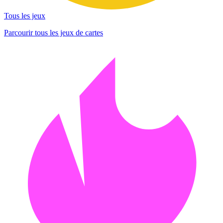
Tous les jeux
Parcourir tous les jeux de cartes