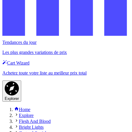
Tendances du jour
Les plus grandes variations de prix
Cart Wizard
Achetez toute votre liste au meilleur prix total
Explorer
Home
Explore
Flesh And Blood
Bright Lights