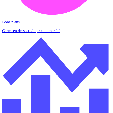
Bons plans
Cartes en dessous du prix du marché