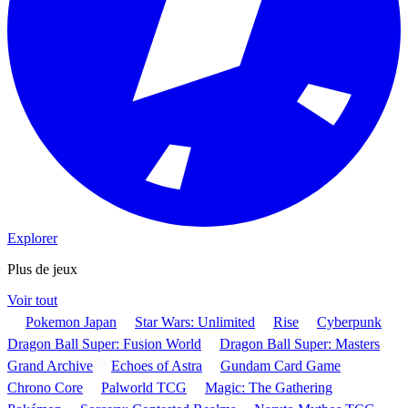
Explorer
Plus de jeux
Voir tout
Pokemon Japan
Star Wars: Unlimited
Rise
Cyberpunk
Dragon Ball Super: Fusion World
Dragon Ball Super: Masters
Grand Archive
Echoes of Astra
Gundam Card Game
Chrono Core
Palworld TCG
Magic: The Gathering