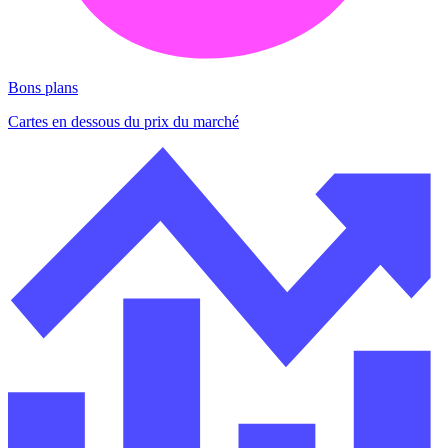
Bons plans
Cartes en dessous du prix du marché