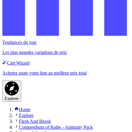
Tendances du jour
Les plus grandes variations de prix
Cart Wizard
Achetez toute votre liste au meilleur prix total
Explorer
Home
Explore
Flesh And Blood
Compendium of Rathe - Antiquity Pack