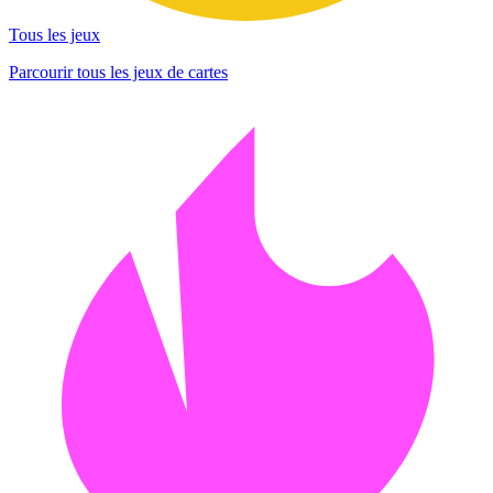
Tous les jeux
Parcourir tous les jeux de cartes