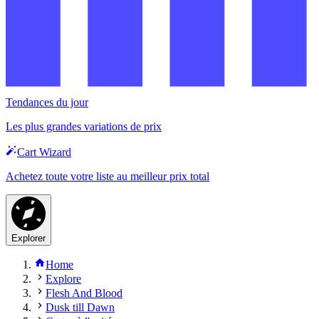
Tendances du jour
Les plus grandes variations de prix
Cart Wizard
Achetez toute votre liste au meilleur prix total
Explorer
Home
Explore
Flesh And Blood
Dusk till Dawn