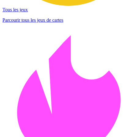
Tous les jeux
Parcourir tous les jeux de cartes