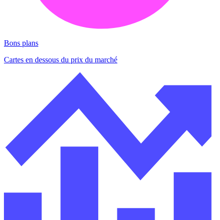
Bons plans
Cartes en dessous du prix du marché