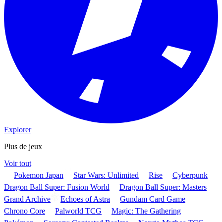
Explorer
Plus de jeux
Voir tout
Pokemon Japan
Star Wars: Unlimited
Rise
Cyberpunk
Dragon Ball Super: Fusion World
Dragon Ball Super: Masters
Grand Archive
Echoes of Astra
Gundam Card Game
Chrono Core
Palworld TCG
Magic: The Gathering