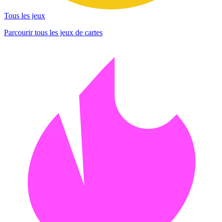
Tous les jeux
Parcourir tous les jeux de cartes