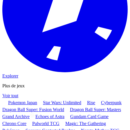
Explorer
Plus de jeux
Voir tout
Pokemon Japan
Star Wars: Unlimited
Rise
Cyberpunk
Dragon Ball Super: Fusion World
Dragon Ball Super: Masters
Grand Archive
Echoes of Astra
Gundam Card Game
Chrono Core
Palworld TCG
Magic: The Gathering