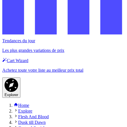
Tendances du jour
Les plus grandes variations de prix
Cart Wizard
Achetez toute votre liste au meilleur prix total
Explorer
Home
Explore
Flesh And Blood
Dusk till Dawn