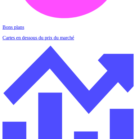
Bons plans
Cartes en dessous du prix du marché