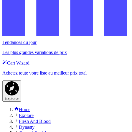
Tendances du jour
Les plus grandes variations de prix
Cart Wizard
Achetez toute votre liste au meilleur prix total
Explorer
Home
Explore
Flesh And Blood
Dynasty