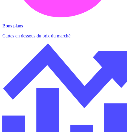
Bons plans
Cartes en dessous du prix du marché