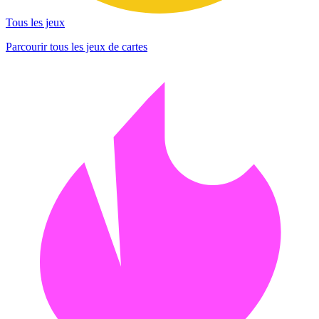
Tous les jeux
Parcourir tous les jeux de cartes