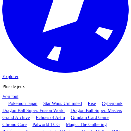
Explorer
Plus de jeux
Voir tout
Pokemon Japan
Star Wars: Unlimited
Rise
Cyberpunk
Dragon Ball Super: Fusion World
Dragon Ball Super: Masters
Grand Archive
Echoes of Astra
Gundam Card Game
Chrono Core
Palworld TCG
Magic: The Gathering