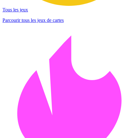
Tous les jeux
Parcourir tous les jeux de cartes