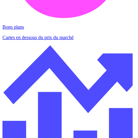
Bons plans
Cartes en dessous du prix du marché