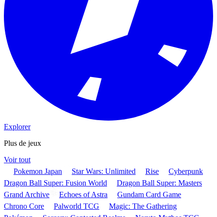
Explorer
Plus de jeux
Voir tout
Pokemon Japan
Star Wars: Unlimited
Rise
Cyberpunk
Dragon Ball Super: Fusion World
Dragon Ball Super: Masters
Grand Archive
Echoes of Astra
Gundam Card Game
Chrono Core
Palworld TCG
Magic: The Gathering