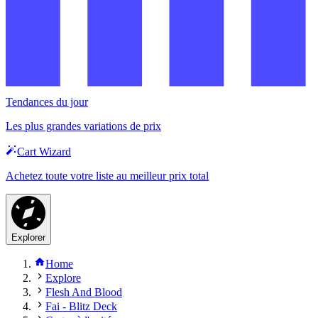
Tendances du jour
Les plus grandes variations de prix
Cart Wizard
Achetez toute votre liste au meilleur prix total
Explorer
Home
Explore
Flesh And Blood
Fai - Blitz Deck