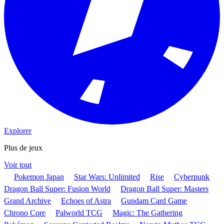
Explorer
Plus de jeux
Voir tout
Pokemon Japan
Star Wars: Unlimited
Rise
Cyberpunk
Dragon Ball Super: Fusion World
Dragon Ball Super: Masters
Grand Archive
Echoes of Astra
Gundam Card Game
Chrono Core
Palworld TCG
Magic: The Gathering