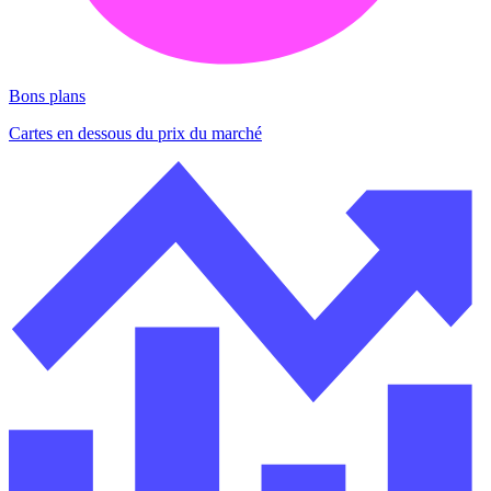
Bons plans
Cartes en dessous du prix du marché