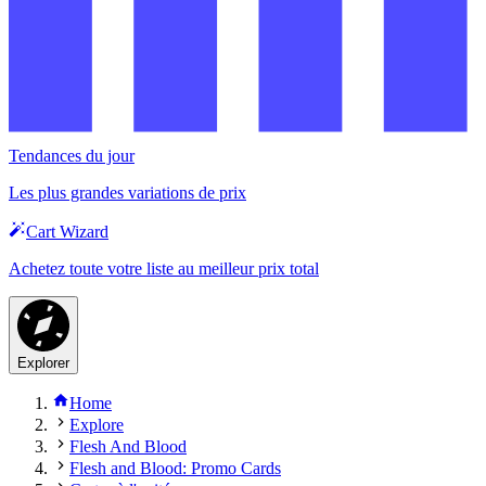
Tendances du jour
Les plus grandes variations de prix
Cart Wizard
Achetez toute votre liste au meilleur prix total
Explorer
Home
Explore
Flesh And Blood
Flesh and Blood: Promo Cards