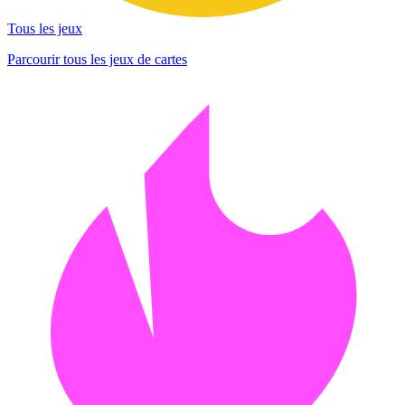
Tous les jeux
Parcourir tous les jeux de cartes