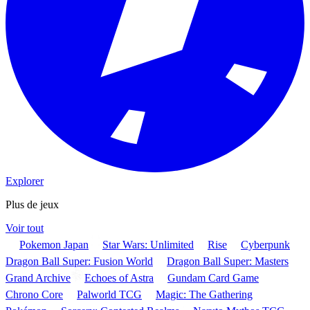
Explorer
Plus de jeux
Voir tout
Pokemon Japan
Star Wars: Unlimited
Rise
Cyberpunk
Dragon Ball Super: Fusion World
Dragon Ball Super: Masters
Grand Archive
Echoes of Astra
Gundam Card Game
Chrono Core
Palworld TCG
Magic: The Gathering