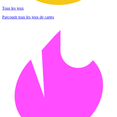
Tous les jeux
Parcourir tous les jeux de cartes