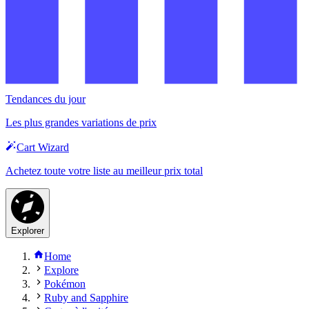
Tendances du jour
Les plus grandes variations de prix
Cart Wizard
Achetez toute votre liste au meilleur prix total
Explorer
Home
Explore
Pokémon
Ruby and Sapphire