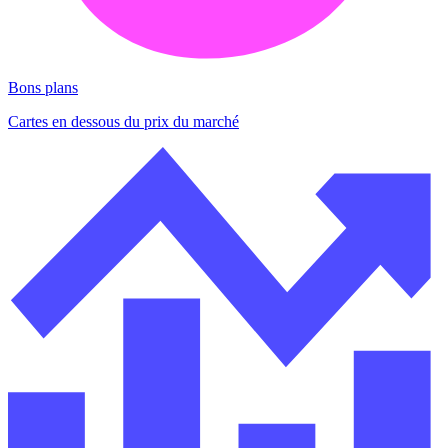
Bons plans
Cartes en dessous du prix du marché