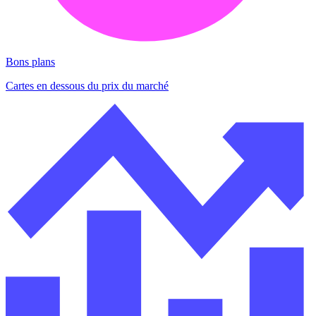
Bons plans
Cartes en dessous du prix du marché