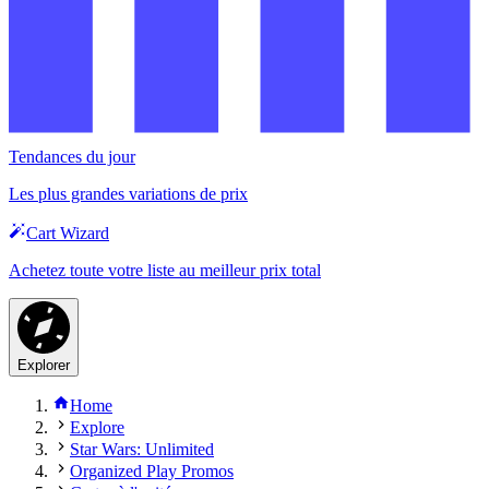
Tendances du jour
Les plus grandes variations de prix
Cart Wizard
Achetez toute votre liste au meilleur prix total
Explorer
Home
Explore
Star Wars: Unlimited
Organized Play Promos