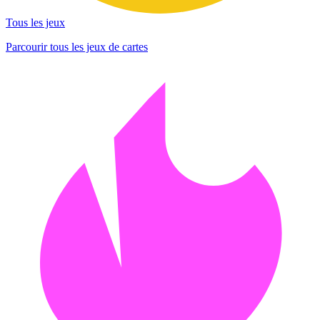
Tous les jeux
Parcourir tous les jeux de cartes