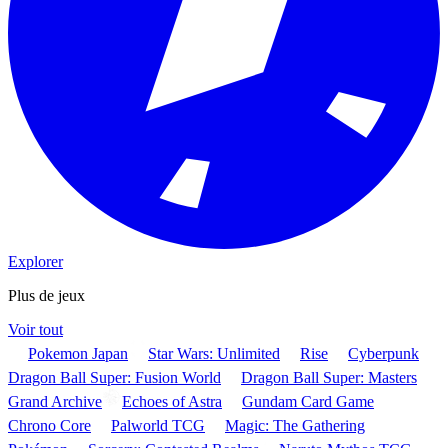
Explorer
Plus de jeux
Voir tout
Pokemon Japan
Star Wars: Unlimited
Rise
Cyberpunk
Dragon Ball Super: Fusion World
Dragon Ball Super: Masters
Grand Archive
Echoes of Astra
Gundam Card Game
Chrono Core
Palworld TCG
Magic: The Gathering