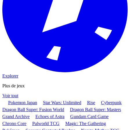
Explorer
Plus de jeux
Voir tout
Pokemon Japan
Star Wars: Unlimited
Rise
Cyberpunk
Dragon Ball Super: Fusion World
Dragon Ball Super: Masters
Grand Archive
Echoes of Astra
Gundam Card Game
Chrono Core
Palworld TCG
Magic: The Gathering