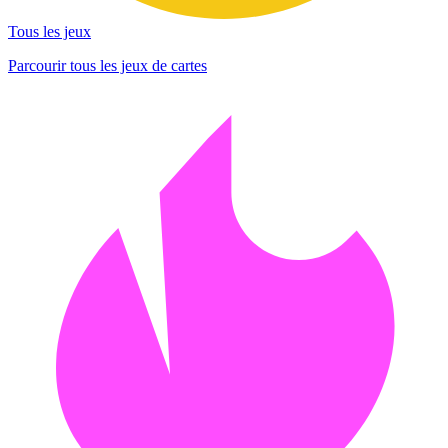
Tous les jeux
Parcourir tous les jeux de cartes