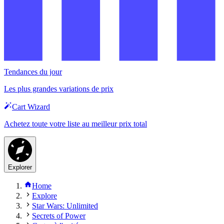
Tendances du jour
Les plus grandes variations de prix
Cart Wizard
Achetez toute votre liste au meilleur prix total
Explorer
Home
Explore
Star Wars: Unlimited
Secrets of Power