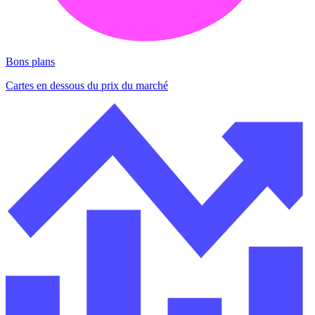
Bons plans
Cartes en dessous du prix du marché