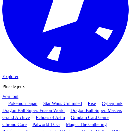
Explorer
Plus de jeux
Voir tout
Pokemon Japan
Star Wars: Unlimited
Rise
Cyberpunk
Dragon Ball Super: Fusion World
Dragon Ball Super: Masters
Grand Archive
Echoes of Astra
Gundam Card Game
Chrono Core
Palworld TCG
Magic: The Gathering