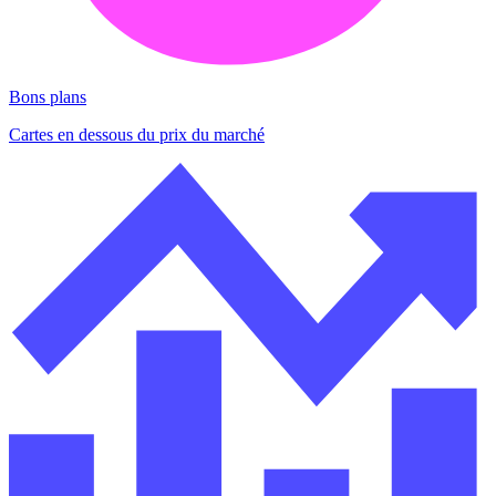
Bons plans
Cartes en dessous du prix du marché