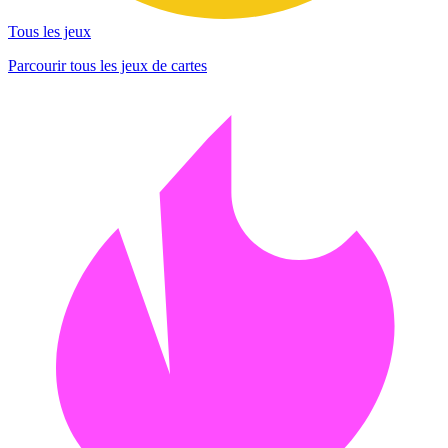
Tous les jeux
Parcourir tous les jeux de cartes