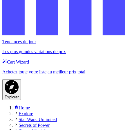
Tendances du jour
Les plus grandes variations de prix
Cart Wizard
Achetez toute votre liste au meilleur prix total
Explorer
Home
Explore
Star Wars: Unlimited
Secrets of Power