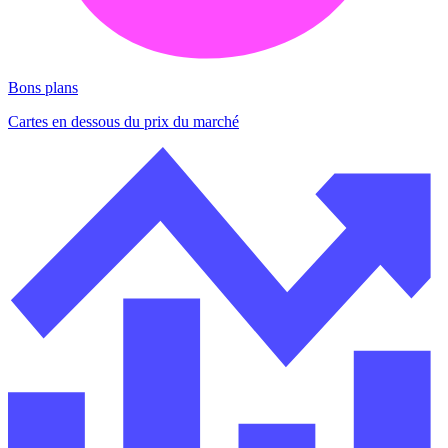
Bons plans
Cartes en dessous du prix du marché