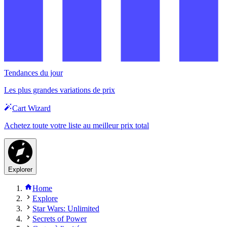
Tendances du jour
Les plus grandes variations de prix
Cart Wizard
Achetez toute votre liste au meilleur prix total
Explorer
Home
Explore
Star Wars: Unlimited
Secrets of Power