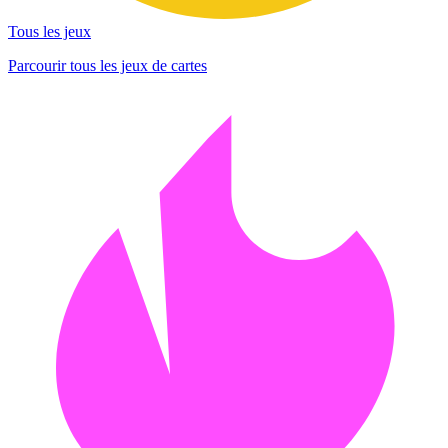
Tous les jeux
Parcourir tous les jeux de cartes