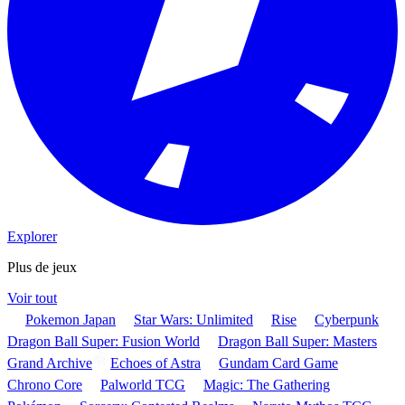
Explorer
Plus de jeux
Voir tout
Pokemon Japan
Star Wars: Unlimited
Rise
Cyberpunk
Dragon Ball Super: Fusion World
Dragon Ball Super: Masters
Grand Archive
Echoes of Astra
Gundam Card Game
Chrono Core
Palworld TCG
Magic: The Gathering