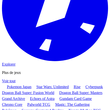
Explorer
Plus de jeux
Voir tout
Pokemon Japan
Star Wars: Unlimited
Rise
Cyberpunk
Dragon Ball Super: Fusion World
Dragon Ball Super: Masters
Grand Archive
Echoes of Astra
Gundam Card Game
Chrono Core
Palworld TCG
Magic: The Gathering