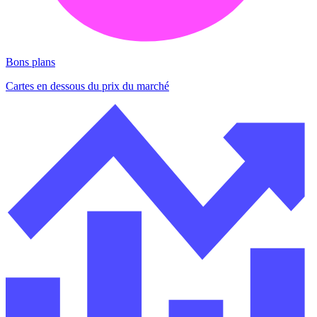
Bons plans
Cartes en dessous du prix du marché