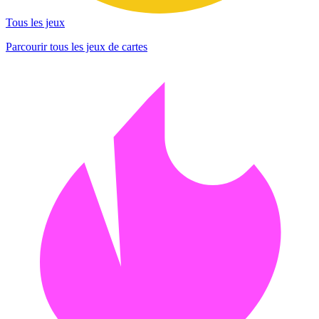
Tous les jeux
Parcourir tous les jeux de cartes