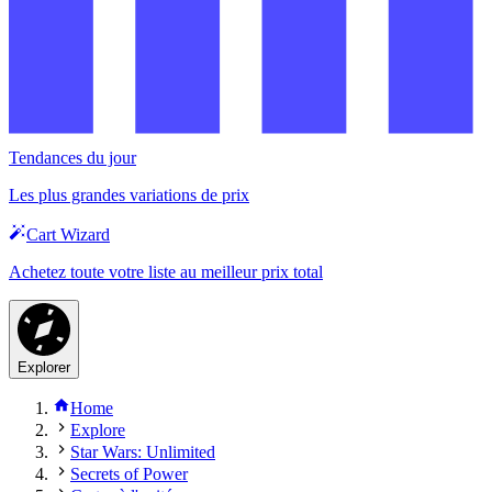
Tendances du jour
Les plus grandes variations de prix
Cart Wizard
Achetez toute votre liste au meilleur prix total
Explorer
Home
Explore
Star Wars: Unlimited
Secrets of Power