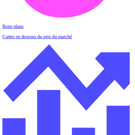
Bons plans
Cartes en dessous du prix du marché