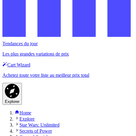
Tendances du jour
Les plus grandes variations de prix
Cart Wizard
Achetez toute votre liste au meilleur prix total
Explorer
Home
Explore
Star Wars: Unlimited
Secrets of Power