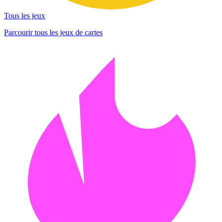
Tous les jeux
Parcourir tous les jeux de cartes