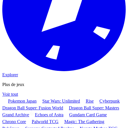
Explorer
Plus de jeux
Voir tout
Pokemon Japan
Star Wars: Unlimited
Rise
Cyberpunk
Dragon Ball Super: Fusion World
Dragon Ball Super: Masters
Grand Archive
Echoes of Astra
Gundam Card Game
Chrono Core
Palworld TCG
Magic: The Gathering